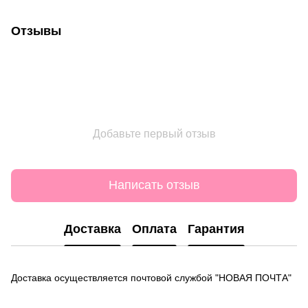
Отзывы
Добавьте первый отзыв
Написать отзыв
Доставка
Оплата
Гарантия
Доставка осуществляется почтовой службой "НОВАЯ ПОЧТА"