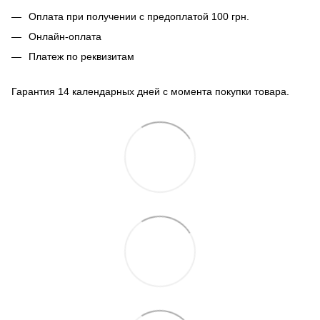
Оплата при получении с предоплатой 100 грн.
Онлайн-оплата
Платеж по реквизитам
Гарантия 14 календарных дней с момента покупки товара.