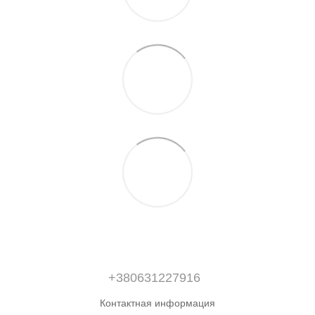
+380631227916
Контактная информация