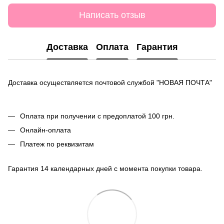
Написать отзыв
Доставка
Оплата
Гарантия
Доставка осуществляется почтовой службой "НОВАЯ ПОЧТА"
Оплата при получении с предоплатой 100 грн.
Онлайн-оплата
Платеж по реквизитам
Гарантия 14 календарных дней с момента покупки товара.