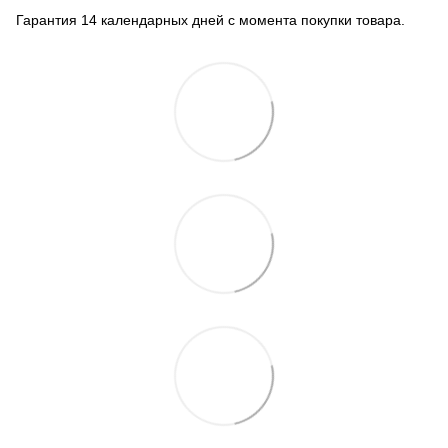
Гарантия 14 календарных дней с момента покупки товара.