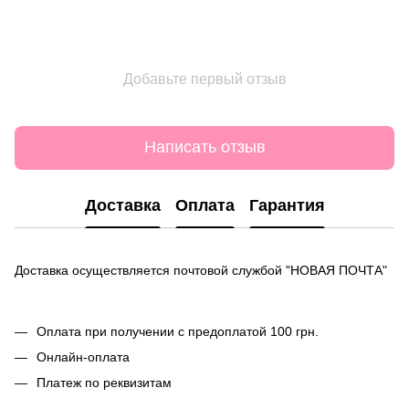
Добавьте первый отзыв
Написать отзыв
Доставка
Оплата
Гарантия
Доставка осуществляется почтовой службой "НОВАЯ ПОЧТА"
Оплата при получении с предоплатой 100 грн.
Онлайн-оплата
Платеж по реквизитам