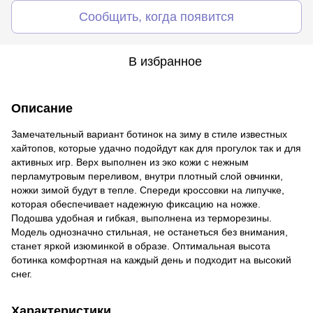
Сообщить, когда появится
В избранное
Описание
Замечательный вариант ботинок на зиму в стиле известных
хайтопов, которые удачно подойдут как для прогулок так и для
активных игр. Верх выполнен из эко кожи с нежным
перламутровым переливом, внутри плотный слой овчинки,
ножки зимой будут в тепле. Спереди кроссовки на липучке,
которая обеспечивает надежную фиксацию на ножке.
Подошва удобная и гибкая, выполнена из терморезины.
Модель однозначно стильная, не останеться без внимания,
станет яркой изюминкой в образе. Оптимальная высота
ботинка комфортная на каждый день и подходит на высокий
снег.
Характеристики