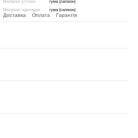
Матеріал устілки
гума (силікон)
Матеріал підкладки
гума (силікон)
Доставка
Оплата
Гарантія