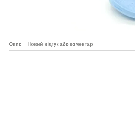
Опис
Новий відгук або коментар