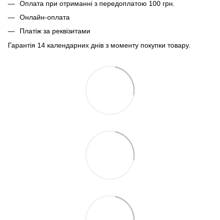
Оплата при отриманні з передоплатою 100 грн.
Онлайн-оплата
Платіж за реквізитами
Гарантія 14 календарних днів з моменту покупки товару.