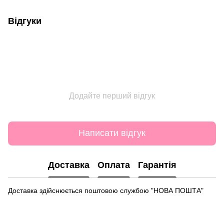
Відгуки
Додайте перший відгук
Написати відгук
Доставка
Оплата
Гарантія
Доставка здійснюється поштовою службою "НОВА ПОШТА"