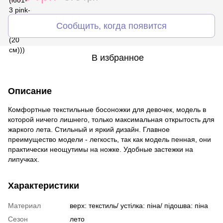
Сообщить, когда появится
В избранное
Описание
Комфортные текстильные босоножки для девочек, модель в
которой ничего лишнего, только максимальная открытость для
жаркого лета. Стильный и яркий дизайн. Главное
преимущество модели - легкость, так как модель пенная, они
практически неощутимы на ножке. Удобные застежки на
липучках.
Характеристики
Материал
верх: текстиль/ устілка: піна/ підошва: піна
Сезон
лето