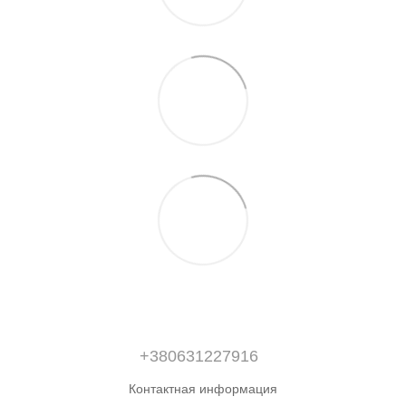
+380631227916
Контактная информация