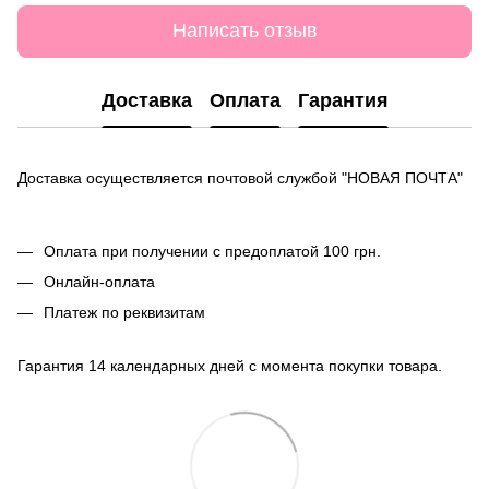
Написать отзыв
Доставка
Оплата
Гарантия
Доставка осуществляется почтовой службой "НОВАЯ ПОЧТА"
Оплата при получении с предоплатой 100 грн.
Онлайн-оплата
Платеж по реквизитам
Гарантия 14 календарных дней с момента покупки товара.