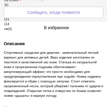
Сообщить, когда появится
В избранное
Описание
Спортивные сандалии для девочек - замечательный летний
вариант для активных детей. Верх изделия изготовлен из
текстиля и качественной эко кожи. Стелька из натуральной
кожи и прорезиненая подошва обеспечивают
амортизирующий эффект, что просто необходимо для
предупреждения переутомления при ходьбе. Ножка надежно
фиксируется в обуви с помощью липучки. Стоит отметить
прорезиненный носок, который убережет пальчики от ударов и
повреждений. Открытая пятка и отверстия по бокам позволят
ножке «дышать» в жаркую погоду.