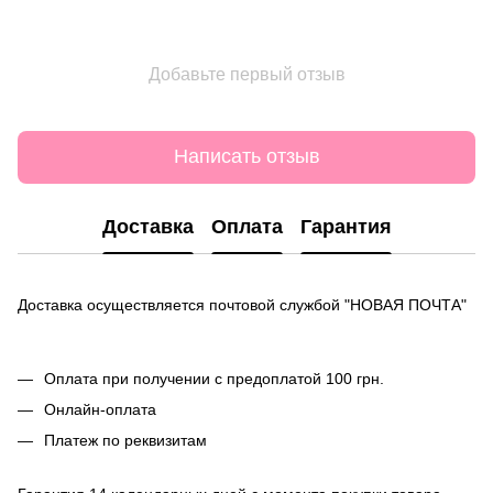
Добавьте первый отзыв
Написать отзыв
Доставка
Оплата
Гарантия
Доставка осуществляется почтовой службой "НОВАЯ ПОЧТА"
Оплата при получении с предоплатой 100 грн.
Онлайн-оплата
Платеж по реквизитам