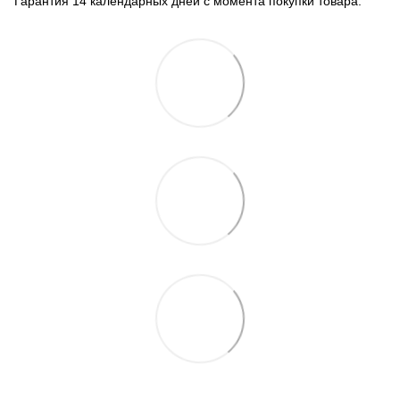
Гарантия 14 календарных дней с момента покупки товара.