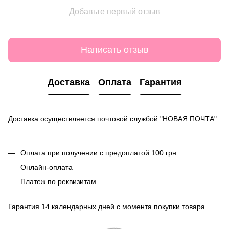
Добавьте первый отзыв
Написать отзыв
Доставка
Оплата
Гарантия
Доставка осуществляется почтовой службой "НОВАЯ ПОЧТА"
Оплата при получении с предоплатой 100 грн.
Онлайн-оплата
Платеж по реквизитам
Гарантия 14 календарных дней с момента покупки товара.