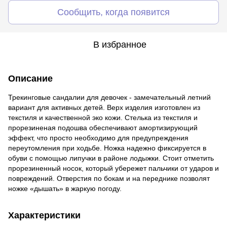
Сообщить, когда появится
В избранное
Описание
Трекинговые сандалии для девочек - замечательный летний
вариант для активных детей. Верх изделия изготовлен из
текстиля и качественной эко кожи. Стелька из текстиля и
прорезиненая подошва обеспечивают амортизирующий
эффект, что просто необходимо для предупреждения
переутомления при ходьбе. Ножка надежно фиксируется в
обуви с помощью липучки в районе лодыжки. Стоит отметить
прорезиненный носок, который убережет пальчики от ударов и
повреждений. Отверстия по бокам и на переднике позволят
ножке «дышать» в жаркую погоду.
Характеристики