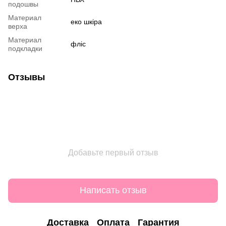
подошвы
Материал
еко шкіра
верха
Материал
фліс
подкладки
Отзывы
Добавьте первый отзыв
Написать отзыв
Доставка
Оплата
Гарантия