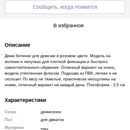
Сообщить, когда появится
В избранное
Описание
Деми ботинки для девочки в розовом цвете. Модель на
молнии и липучках для плотной фиксации и быстрого
самостоятельного обувания. Отличный вариант на осень,
модель утепленная флисом. Подошва из ПВХ, легкая и не
скользит. По весу не тяжелые, практически неощутимы на
ножке, отличный вариант на каждый день. Платформа - 3,5 см
Характеристики
Сезон
демисезон
Пол
для дівчаток
Материал
ПВХ