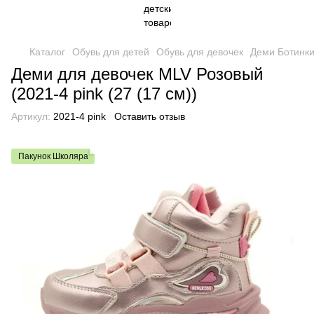
Каталог
Обувь для детей
Обувь для девочек
Деми Ботинки
Деми для девочек MLV Розовый
(2021-4 pink (27 (17 см))
Артикул:
2021-4 pink
Оставить отзыв
Пакунок Школяра