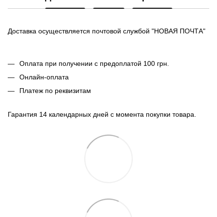
Доставка осуществляется почтовой службой "НОВАЯ ПОЧТА"
Оплата при получении с предоплатой 100 грн.
Онлайн-оплата
Платеж по реквизитам
Гарантия 14 календарных дней с момента покупки товара.