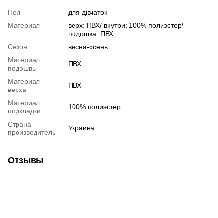
Пол
для дівчаток
Материал
верх: ПВХ/ внутри: 100% полиэстер/
подошва: ПВХ
Сезон
весна-осень
Материал
ПВХ
подошвы
Материал
ПВХ
верха
Материал
100% полиэстер
подкладки
Страна
Украина
производитель
Отзывы