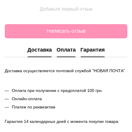
Добавьте первый отзыв
Написать отзыв
Доставка
Оплата
Гарантия
Доставка осуществляется почтовой службой "НОВАЯ ПОЧТА"
Оплата при получении с предоплатой 100 грн.
Онлайн-оплата
Платеж по реквизитам
Гарантия 14 календарных дней с момента покупки товара.