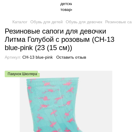
Каталог
Обувь для детей
Обувь для девочек
Резиновые са
Резиновые сапоги для девочки
Литма Голубой с розовым (CH-13
blue-pink (23 (15 см))
Артикул:
CH-13 blue-pink
Оставить отзыв
Пакунок Школяра