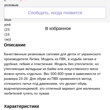
Сообщить, когда появится
В избранное
Описание
Качественные резиновые сапожки для деток от украинского
производителя Литма. Модель из ПВХ, в ходьбе легкая и
удобная, гибкая и пластичная. Модель без утеплителя, но
утепляющие вкладыши из байки или искусственного меха
можно купить отдельно. Вес 500-600 грам в зависимости от
размера 23-26. Для обуви из ПВХ применяется метод
сплошного литья под давлением, что делает обувь
водонепроницаемой, это отличный вариант для маленьких
любителей гулять по лужам.
Характеристики