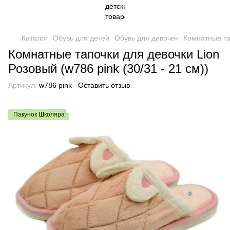
Каталог
Обувь для детей
Обувь для девочек
Комнатные та
Комнатные тапочки для девочки Lion
Розовый (w786 pink (30/31 - 21 см))
Артикул:
w786 pink
Оставить отзыв
Пакунок Школяра