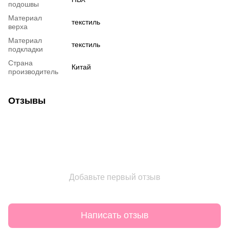
подошвы
Материал
текстиль
верха
Материал
текстиль
подкладки
Страна
Китай
производитель
Отзывы
Добавьте первый отзыв
Написать отзыв