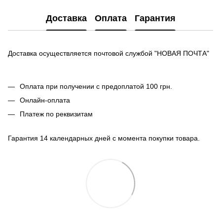
Доставка
Оплата
Гарантия
Доставка осуществляется почтовой службой "НОВАЯ ПОЧТА"
Оплата при получении с предоплатой 100 грн.
Онлайн-оплата
Платеж по реквизитам
Гарантия 14 календарных дней с момента покупки товара.