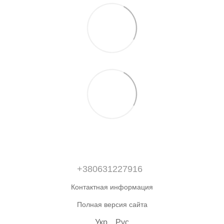
+380631227916
Контактная информация
Полная версия сайта
Укр
Рус