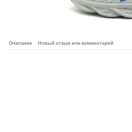
Описание
Новый отзыв или комментарий