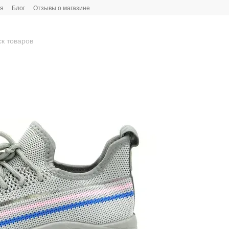
ия
Блог
Отзывы о магазине