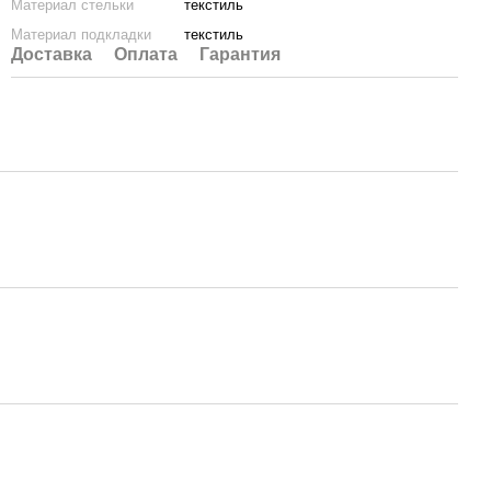
Материал стельки
текстиль
Материал подкладки
текстиль
Доставка
Оплата
Гарантия