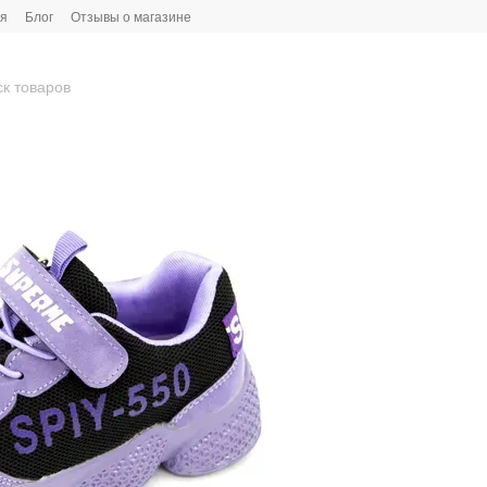
ия
Блог
Отзывы о магазине