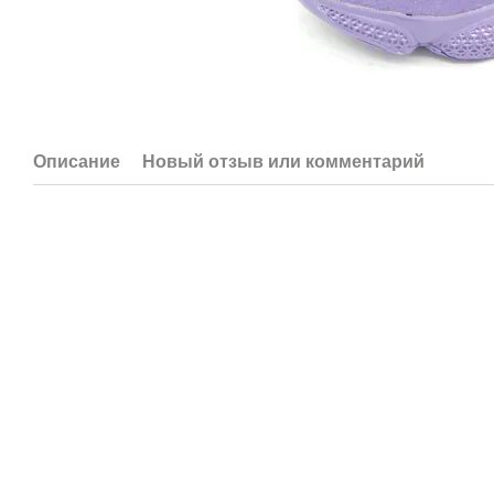
Описание
Новый отзыв или комментарий