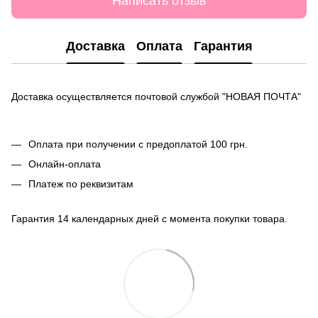
Написать отзыв
Доставка
Оплата
Гарантия
Доставка осуществляется почтовой службой "НОВАЯ ПОЧТА"
Оплата при получении с предоплатой 100 грн.
Онлайн-оплата
Платеж по реквизитам
Гарантия 14 календарных дней с момента покупки товара.