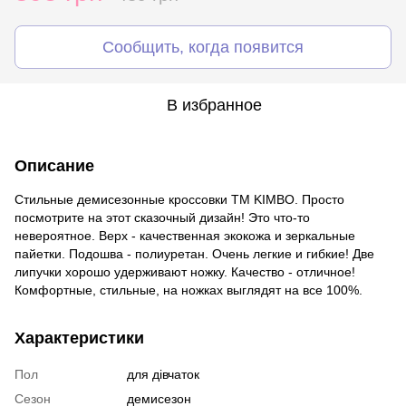
Сообщить, когда появится
В избранное
Описание
Стильные демисезонные кроссовки ТМ KIMBO. Просто
посмотрите на этот сказочный дизайн! Это что-то
невероятное. Верх - качественная экокожа и зеркальные
пайетки. Подошва - полиуретан. Очень легкие и гибкие! Две
липучки хорошо удерживают ножку. Качество - отличное!
Комфортные, стильные, на ножках выглядят на все 100%.
Характеристики
Пол
для дівчаток
Сезон
демисезон