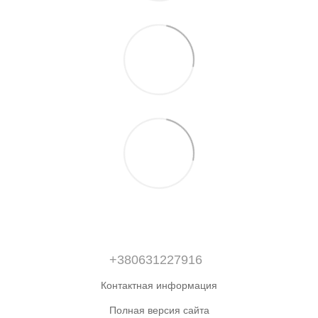
+380631227916
Контактная информация
Полная версия сайта