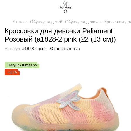
Каталог
Обувь для детей
Обувь для девочек
Кроссовки дл
Кроссовки для девочки Paliament
Розовый (a1828-2 pink (22 (13 см))
Артикул:
a1828-2 pink
Оставить отзыв
Пакунок Школяра
−10%