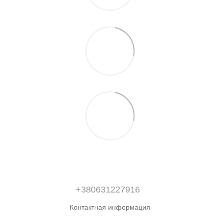
+380631227916
Контактная информация