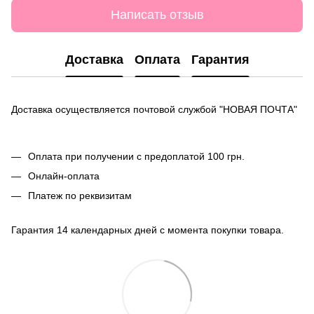
Написать отзыв
Доставка
Оплата
Гарантия
Доставка осуществляется почтовой службой "НОВАЯ ПОЧТА"
Оплата при получении с предоплатой 100 грн.
Онлайн-оплата
Платеж по реквизитам
Гарантия 14 календарных дней с момента покупки товара.