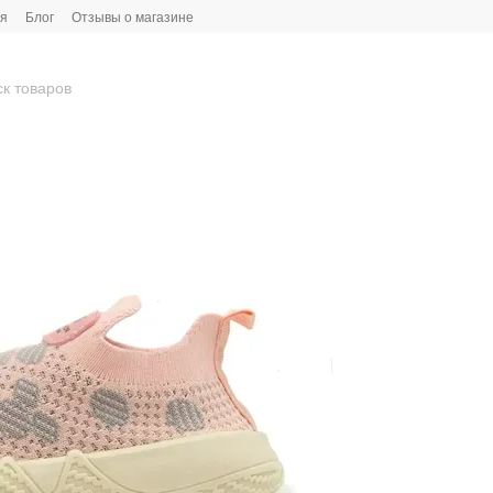
ия
Блог
Отзывы о магазине