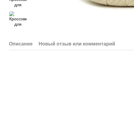
Описание
Новый отзыв или комментарий