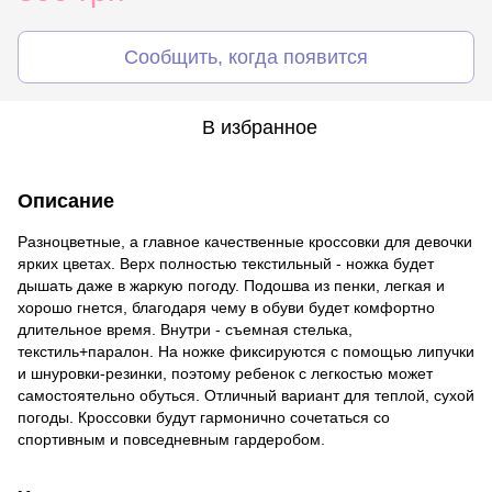
Сообщить, когда появится
В избранное
Описание
Разноцветные, а главное качественные кроссовки для девочки
ярких цветах. Верх полностью текстильный - ножка будет
дышать даже в жаркую погоду. Подошва из пенки, легкая и
хорошо гнется, благодаря чему в обуви будет комфортно
длительное время. Внутри - съемная стелька,
текстиль+паралон. На ножке фиксируются с помощью липучки
и шнуровки-резинки, поэтому ребенок с легкостью может
самостоятельно обуться. Отличный вариант для теплой, сухой
погоды. Кроссовки будут гармонично сочетаться со
спортивным и повседневным гардеробом.