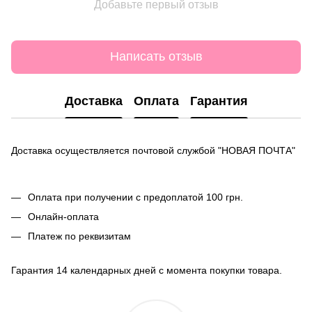
Добавьте первый отзыв
Написать отзыв
Доставка
Оплата
Гарантия
Доставка осуществляется почтовой службой "НОВАЯ ПОЧТА"
Оплата при получении с предоплатой 100 грн.
Онлайн-оплата
Платеж по реквизитам
Гарантия 14 календарных дней с момента покупки товара.