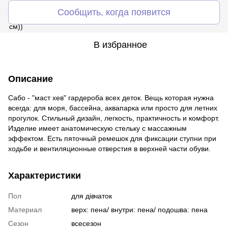
Сообщить, когда появится
В избранное
Описание
Сабо - "маст хев" гардероба всех деток. Вещь которая нужна
всегда: для моря, бассейна, аквапарка или просто для летних
прогулок. Стильный дизайн, легкость, практичность и комфорт.
Изделие имеет анатомическую стельку с массажным
эффектом. Есть пяточный ремешок для фиксации ступни при
ходьбе и вентиляционные отверстия в верхней части обуви.
Характеристики
Пол
для дівчаток
Материал
верх: пена/ внутри: пена/ подошва: пена
Сезон
всесезон