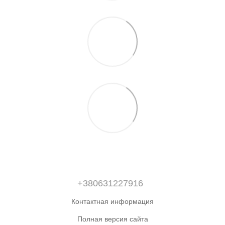
+380631227916
Контактная информация
Полная версия сайта