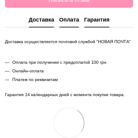
Написать отзыв
Доставка
Оплата
Гарантия
Доставка осуществляется почтовой службой "НОВАЯ ПОЧТА"
Оплата при получении с предоплатой 100 грн.
Онлайн-оплата
Платеж по реквизитам
Гарантия 14 календарных дней с момента покупки товара.