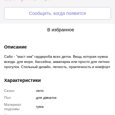
Сообщить, когда появится
В избранное
Описание
Сабо - "маст хев" гардероба всех деток. Вещь которая нужна
всегда: для моря, бассейна, аквапарка или просто для летних
прогулок. Стильный дизайн, легкость, практичность и комфорт.
Характеристики
Сезон
лето
Пол
для дівчаток
Материал
гума
подошвы