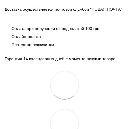
Доставка осуществляется почтовой службой "НОВАЯ ПОЧТА"
Оплата при получении с предоплатой 100 грн.
Онлайн-оплата
Платеж по реквизитам
Гарантия 14 календарных дней с момента покупки товара.