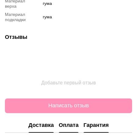
Материал
гума
верха
Материал
гума
подкладки
Отзывы
Добавьте первый отзыв
Написать отзыв
Доставка
Оплата
Гарантия