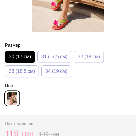
Размер
30 (17 см)
31 (17,5 см)
32 (18 см)
33 (18,5 см)
34 (19 см)
Цвет
Нет в наличии
119 грн
149 грн