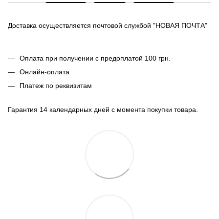
Доставка осуществляется почтовой службой "НОВАЯ ПОЧТА"
Оплата при получении с предоплатой 100 грн.
Онлайн-оплата
Платеж по реквизитам
Гарантия 14 календарных дней с момента покупки товара.