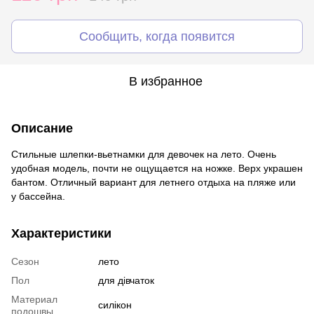
Сообщить, когда появится
В избранное
Описание
Стильные шлепки-вьетнамки для девочек на лето. Очень
удобная модель, почти не ощущается на ножке. Верх украшен
бантом. Отличный вариант для летнего отдыха на пляже или
у бассейна.
Характеристики
Сезон
лето
Пол
для дівчаток
Материал
силікон
подошвы