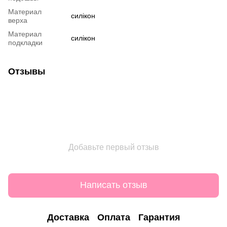
Материал
силікон
верха
Материал
силікон
подкладки
Отзывы
Добавьте первый отзыв
Написать отзыв
Доставка
Оплата
Гарантия