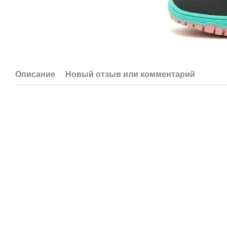
Описание
Новый отзыв или комментарий