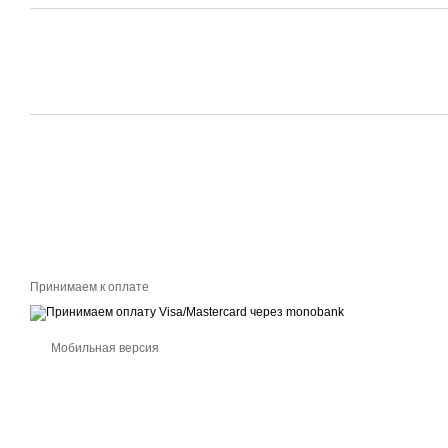
Принимаем к оплате
Мобильная версия