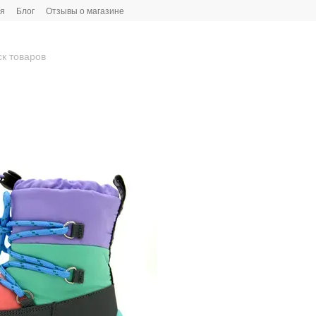
ия
Блог
Отзывы о магазине