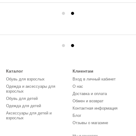
Каталог
Клиентам
Обувь для взрослых
Вход в личный кабинет
Одежда и аксессуары для
О нас
взрослых
Доставка и оплата
Обувь для детей
Обмен и возврат
Одежда для детей
Контактная информация
Аксессуары для детей и
Блог
взрослых
Отзывы о магазине