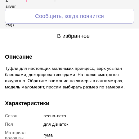
Сообщить, когда появится
В избранное
Описание
Туфли для настоящих маленьких принцесс, верх усыпан
блестками, декорирован звездами. На ножке смотрятся
аккуратно. Обратите внимание на замеры в сантиметрах,
модель маломерит, просим выбирать размер по замерам.
Характеристики
Сезон
весна-лето
Пол
для дівчаток
Материал
гума
подошвы