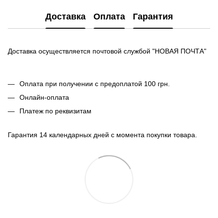
Доставка
Оплата
Гарантия
Доставка осуществляется почтовой службой "НОВАЯ ПОЧТА"
Оплата при получении с предоплатой 100 грн.
Онлайн-оплата
Платеж по реквизитам
Гарантия 14 календарных дней с момента покупки товара.