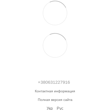
+380631227916
Контактная информация
Полная версия сайта
Укр
Рус