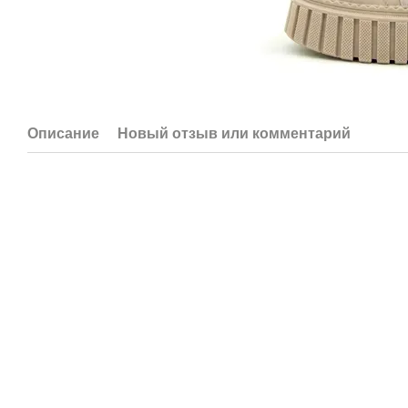
Описание
Новый отзыв или комментарий