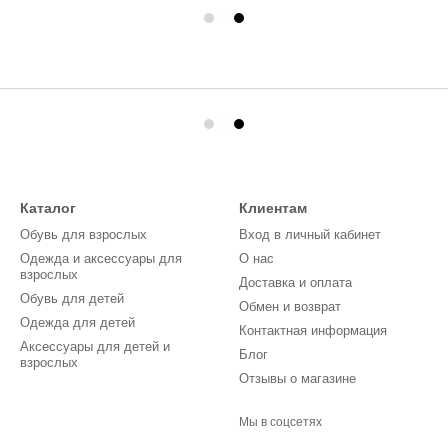
Каталог
Клиентам
Обувь для взрослых
Вход в личный кабинет
Одежда и аксессуары для
О нас
взрослых
Доставка и оплата
Обувь для детей
Обмен и возврат
Одежда для детей
Контактная информация
Аксессуары для детей и
Блог
взрослых
Отзывы о магазине
Мы в соцсетях