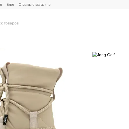
ия
Блог
Отзывы о магазине