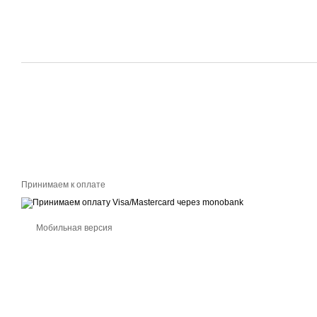
Принимаем к оплате
Мобильная версия