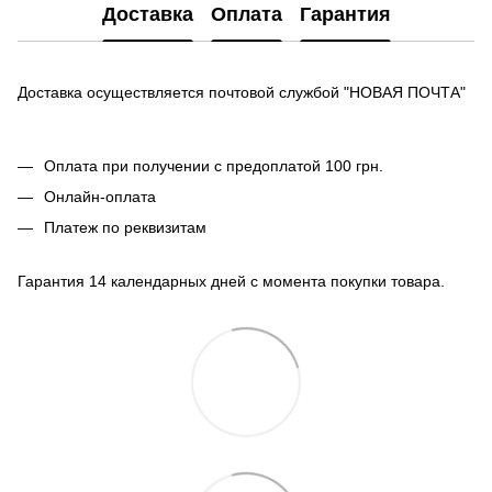
Доставка
Оплата
Гарантия
Доставка осуществляется почтовой службой "НОВАЯ ПОЧТА"
Оплата при получении с предоплатой 100 грн.
Онлайн-оплата
Платеж по реквизитам
Гарантия 14 календарных дней с момента покупки товара.