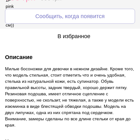
Сообщить, когда появится
В избранное
Описание
Милые босоножки для девочки в нежном дизайне. Кроме того,
что модель стильная, стоит отметить что и очень удобная,
стелька из натуральной кожи, есть супинатор. Обувь
правильной высоты, задник твердый, хорошо держит пятку.
Резиновая подошва, имеет отличное сцепление с
поверхностью, не скользит, не тяжелая, а также у модели есть
изюминка в виде блестящей обводки подошвы. Модель на
двух липучках, одна из них спрятана под сердечком.
Внимание, замеры сделаны по все длине стельки от края до
края.