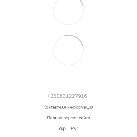
+380631227916
Контактная информация
Полная версия сайта
Укр
Рус