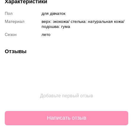
Характеристики
Пол
для дівчаток
Материал
верх: экокожа/ стелька: натуральная кожа/
подошва: гума
Сезон
лето
Отзывы
Добавьте первый отзыв
Написать отзыв