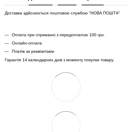
Доставка здійснюється поштовою службою "НОВА ПОШТА"
Оплата при отриманні з передоплатою 100 грн.
Онлайн-оплата
Платіж за реквізитами
Гарантія 14 календарних днів з моменту покупки товару.