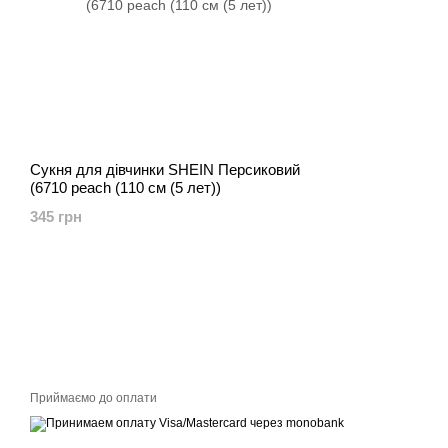
Сукня для дівчинки SHEIN Персиковий
(6710 peach (110 см (5 лет))
345 грн
Приймаємо до оплати