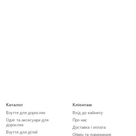
Каталог
Клієнтам
Взуття для дорослих
Вхід до кабінету
Одяг та аксесуари для
Про нас
дорослих
Доставка і оплата
Взуття для дітей
Обмін та повернення