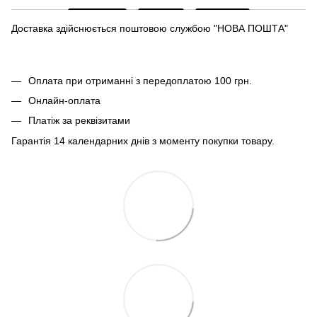
Доставка здійснюється поштовою службою "НОВА ПОШТА"
Оплата при отриманні з передоплатою 100 грн.
Онлайн-оплата
Платіж за реквізитами
Гарантія 14 календарних днів з моменту покупки товару.