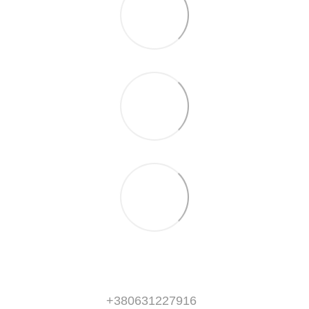
+380631227916