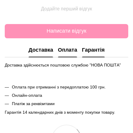
Додайте перший відгук
Написати відгук
Доставка
Оплата
Гарантія
Доставка здійснюється поштовою службою "НОВА ПОШТА"
Оплата при отриманні з передоплатою 100 грн.
Онлайн-оплата
Платіж за реквізитами
Гарантія 14 календарних днів з моменту покупки товару.