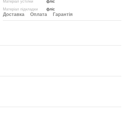
Матеріал устілки
фліс
Матеріал підкладки
фліс
Доставка
Оплата
Гарантія