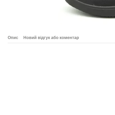
Опис
Новий відгук або коментар