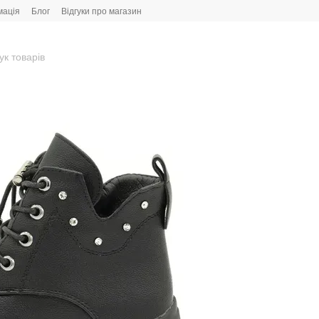
мація
Блог
Відгуки про магазин