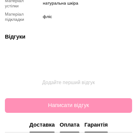
Матеріал
натуральна шкіра
устілки
Матеріал
фліс
підкладки
Відгуки
Додайте перший відгук
Написати відгук
Доставка
Оплата
Гарантія