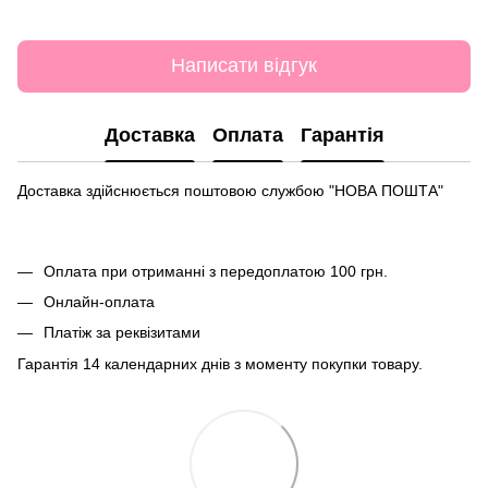
Написати відгук
Доставка
Оплата
Гарантія
Доставка здійснюється поштовою службою "НОВА ПОШТА"
Оплата при отриманні з передоплатою 100 грн.
Онлайн-оплата
Платіж за реквізитами
Гарантія 14 календарних днів з моменту покупки товару.