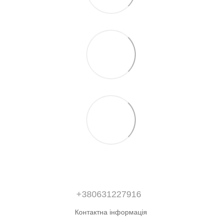
+380631227916
Контактна інформація