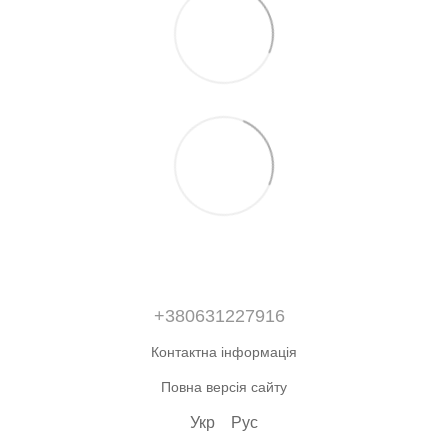
+380631227916
Контактна інформація
Повна версія сайту
Укр
Рус