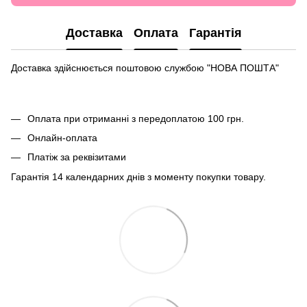
Доставка
Оплата
Гарантія
Доставка здійснюється поштовою службою "НОВА ПОШТА"
Оплата при отриманні з передоплатою 100 грн.
Онлайн-оплата
Платіж за реквізитами
Гарантія 14 календарних днів з моменту покупки товару.