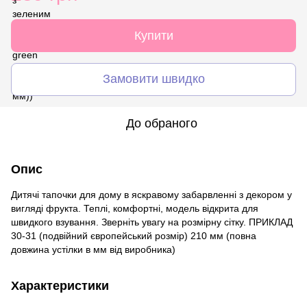
Купити
Замовити швидко
До обраного
Опис
Дитячі тапочки для дому в яскравому забарвленні з декором у
вигляді фрукта. Теплі, комфортні, модель відкрита для
швидкого взування. Зверніть увагу на розмірну сітку. ПРИКЛАД
30-31 (подвійний європейський розмір) 210 мм (повна
довжина устілки в мм від виробника)
Характеристики