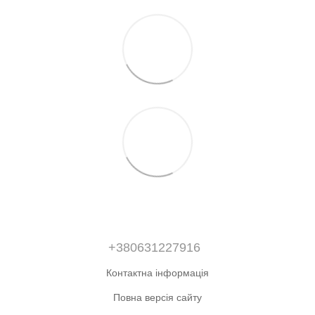
+380631227916
Контактна інформація
Повна версія сайту