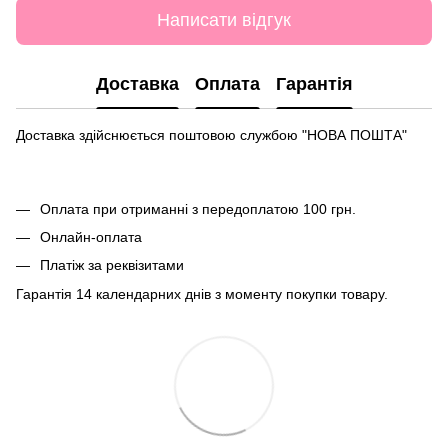
Написати відгук
Доставка
Оплата
Гарантія
Доставка здійснюється поштовою службою "НОВА ПОШТА"
Оплата при отриманні з передоплатою 100 грн.
Онлайн-оплата
Платіж за реквізитами
Гарантія 14 календарних днів з моменту покупки товару.