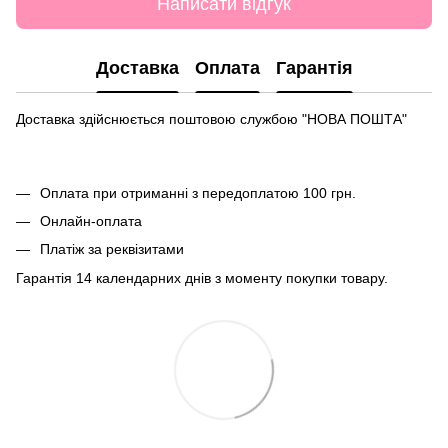
Написати відгук
Доставка
Оплата
Гарантія
Доставка здійснюється поштовою службою "НОВА ПОШТА"
Оплата при отриманні з передоплатою 100 грн.
Онлайн-оплата
Платіж за реквізитами
Гарантія 14 календарних днів з моменту покупки товару.