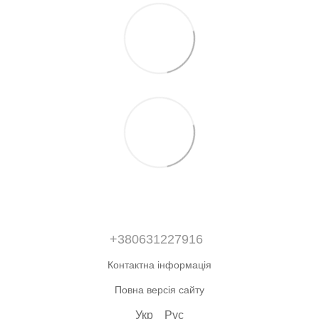
+380631227916
Контактна інформація
Повна версія сайту
Укр
Рус