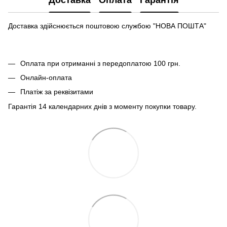
Доставка
Оплата
Гарантія
Доставка здійснюється поштовою службою "НОВА ПОШТА"
Оплата при отриманні з передоплатою 100 грн.
Онлайн-оплата
Платіж за реквізитами
Гарантія 14 календарних днів з моменту покупки товару.