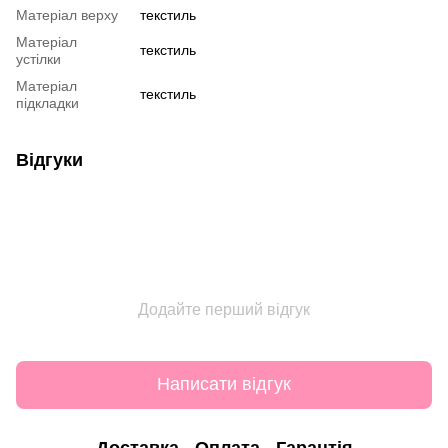
Матеріал верху
текстиль
Матеріал
текстиль
устілки
Матеріал
текстиль
підкладки
Відгуки
Додайте перший відгук
Написати відгук