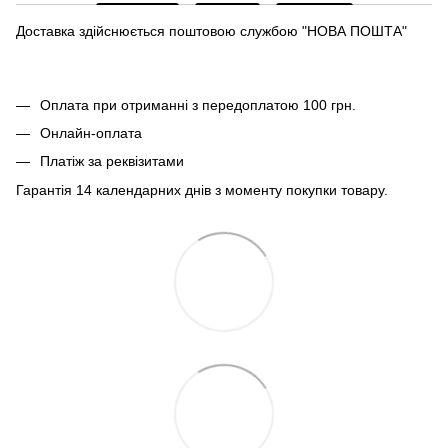
Доставка здійснюється поштовою службою "НОВА ПОШТА"
Оплата при отриманні з передоплатою 100 грн.
Онлайн-оплата
Платіж за реквізитами
Гарантія 14 календарних днів з моменту покупки товару.