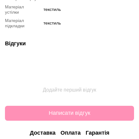
Матеріал
текстиль
устілки
Матеріал
текстиль
підкладки
Відгуки
Додайте перший відгук
Написати відгук
Доставка
Оплата
Гарантія