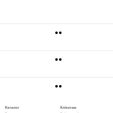
Каталог
Клієнтам