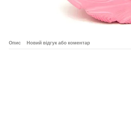
Опис
Новий відгук або коментар