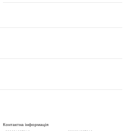
Контактна інформація