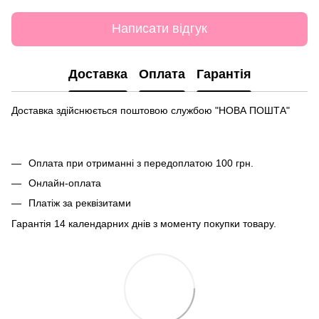
Написати відгук
Доставка
Оплата
Гарантія
Доставка здійснюється поштовою службою "НОВА ПОШТА"
Оплата при отриманні з передоплатою 100 грн.
Онлайн-оплата
Платіж за реквізитами
Гарантія 14 календарних днів з моменту покупки товару.