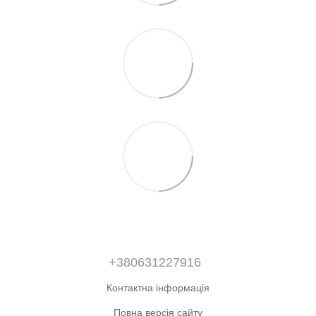
+380631227916
Контактна інформація
Повна версія сайту