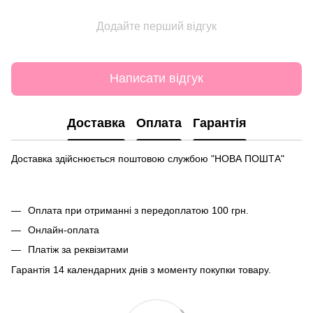
Додайте перший відгук
Написати відгук
Доставка
Оплата
Гарантія
Доставка здійснюється поштовою службою "НОВА ПОШТА"
Оплата при отриманні з передоплатою 100 грн.
Онлайн-оплата
Платіж за реквізитами
Гарантія 14 календарних днів з моменту покупки товару.