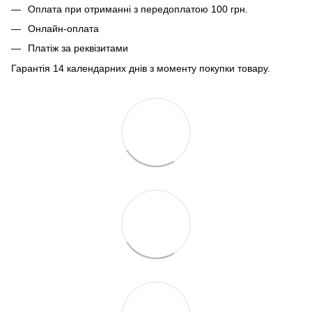
Оплата при отриманні з передоплатою 100 грн.
Онлайн-оплата
Платіж за реквізитами
Гарантія 14 календарних днів з моменту покупки товару.