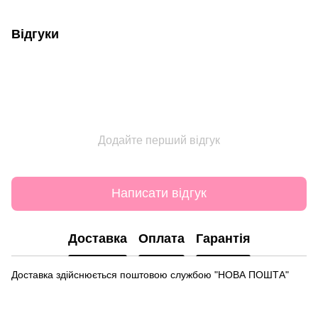
Відгуки
Додайте перший відгук
Написати відгук
Доставка
Оплата
Гарантія
Доставка здійснюється поштовою службою "НОВА ПОШТА"