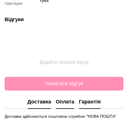
гума
підкладки
Відгуки
Додайте перший відгук
Написати відгук
Доставка
Оплата
Гарантія
Доставка здійснюється поштовою службою "НОВА ПОШТА"