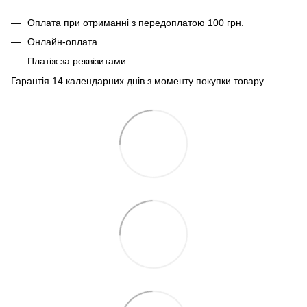
Оплата при отриманні з передоплатою 100 грн.
Онлайн-оплата
Платіж за реквізитами
Гарантія 14 календарних днів з моменту покупки товару.