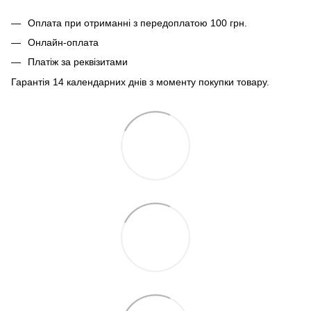
Оплата при отриманні з передоплатою 100 грн.
Онлайн-оплата
Платіж за реквізитами
Гарантія 14 календарних днів з моменту покупки товару.