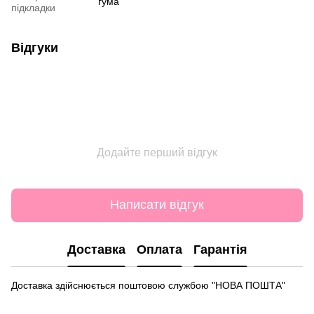
гума
підкладки
Відгуки
Додайте перший відгук
Написати відгук
Доставка
Оплата
Гарантія
Доставка здійснюється поштовою службою "НОВА ПОШТА"