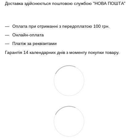
Доставка здійснюється поштовою службою "НОВА ПОШТА"
Оплата при отриманні з передоплатою 100 грн.
Онлайн-оплата
Платіж за реквізитами
Гарантія 14 календарних днів з моменту покупки товару.