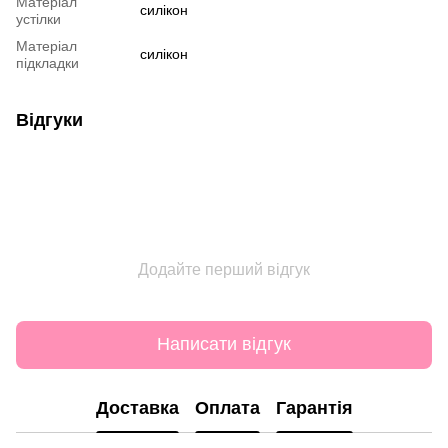
Матеріал
силікон
устілки
Матеріал
силікон
підкладки
Відгуки
Додайте перший відгук
Написати відгук
Доставка
Оплата
Гарантія