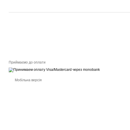
Приймаємо до оплати
Мобільна версія