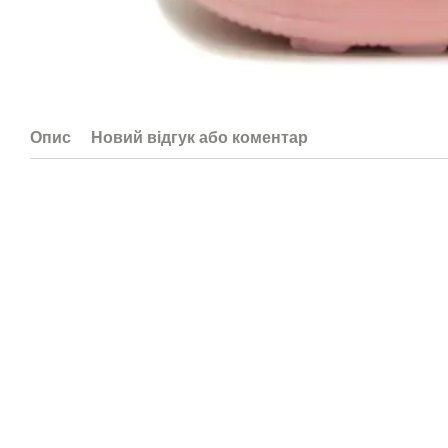
Опис
Новий відгук або коментар