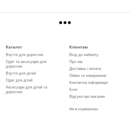
Каталог
Клієнтам
Взуття для дорослих
Вхід до кабінету
Одяг та аксесуари для
Про нас
дорослих
Доставка і оплата
Взуття для дітей
Обмін та повернення
Одяг для дітей
Контактна інформація
Аксесуари для дітей та
Блог
дорослих
Відгуки про магазин
Ми в соцмережах