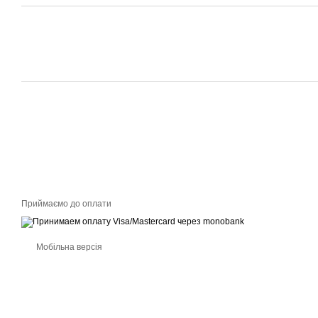
Приймаємо до оплати
Мобільна версія