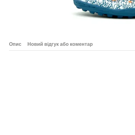
Опис
Новий відгук або коментар