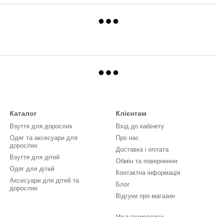
Каталог
Клієнтам
Взуття для дорослих
Вхід до кабінету
Одяг та аксесуари для
Про нас
дорослих
Доставка і оплата
Взуття для дітей
Обмін та повернення
Одяг для дітей
Контактна інформація
Аксесуари для дітей та
Блог
дорослих
Відгуки про магазин