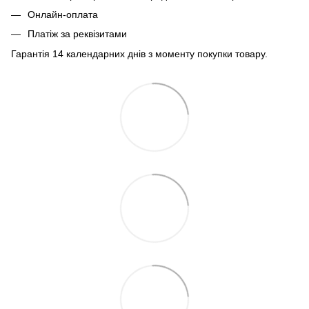
Онлайн-оплата
Платіж за реквізитами
Гарантія 14 календарних днів з моменту покупки товару.