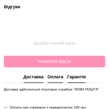
Відгуки
Додайте перший відгук
Написати відгук
Доставка
Оплата
Гарантія
Доставка здійснюється поштовою службою "НОВА ПОШТА"
Оплата при отриманні з передоплатою 100 грн.