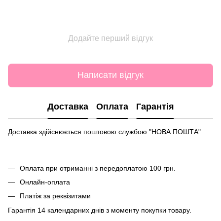
Додайте перший відгук
Написати відгук
Доставка
Оплата
Гарантія
Доставка здійснюється поштовою службою "НОВА ПОШТА"
Оплата при отриманні з передоплатою 100 грн.
Онлайн-оплата
Платіж за реквізитами
Гарантія 14 календарних днів з моменту покупки товару.